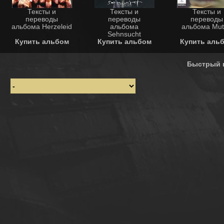
Тексты и
Тексты и
Тексты и
переводы
переводы
переводы
альбома Herzeleid
альбома
альбома Mut
Sehnsucht
Купить альбом
Купить альбом
Купить аль
Быстрый 