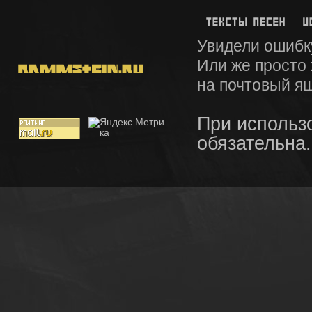
Увидели ошибк
Или же просто
на почтовый я
При использ
обязательна.