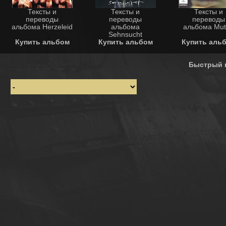
Тексты и
Тексты и
Тексты и
переводы
переводы
переводы
альбома Herzeleid
альбома
альбома Mut
Sehnsucht
Купить альбом
Купить альбом
Купить аль
Быстрый 