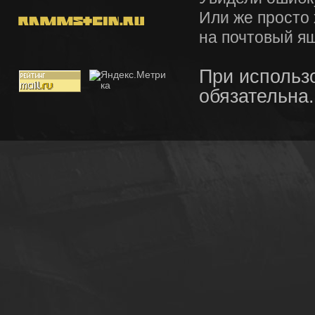
Или же просто
на почтовый я
При использ
обязательна.