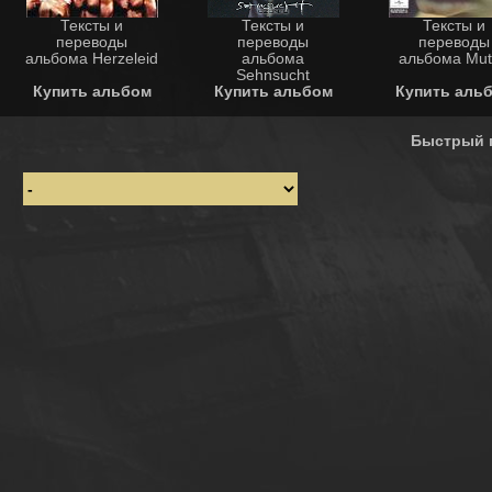
Тексты и
Тексты и
Тексты и
переводы
переводы
переводы
альбома Herzeleid
альбома
альбома Mut
Sehnsucht
Купить альбом
Купить альбом
Купить аль
Быстрый 