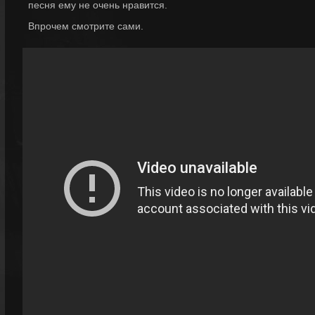
песня ему не очень нравится.
Впрочем смотрите сами.