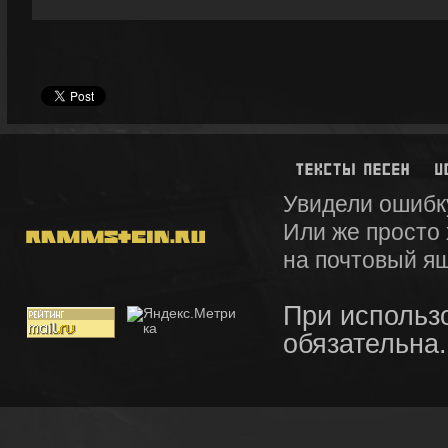
Увидели ошибк
Или же просто
на почтовый я
При использ
обязательна.