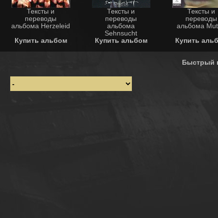
Тексты и
Тексты и
Тексты и
переводы
переводы
переводы
альбома Herzeleid
альбома
альбома Mut
Sehnsucht
Купить альбом
Купить альбом
Купить аль
Быстрый 