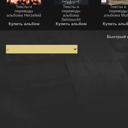
Тексты и
Тексты и
Тексты и
переводы
переводы
переводы
альбома Herzeleid
альбома
альбома Mut
Sehnsucht
Купить альбом
Купить альбом
Купить аль
Быстрый 