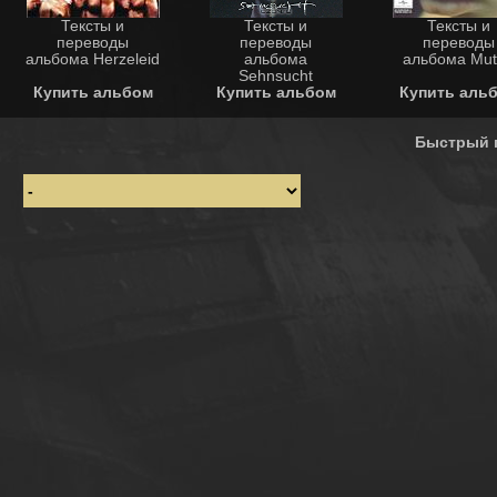
Тексты и
Тексты и
Тексты и
переводы
переводы
переводы
альбома Herzeleid
альбома
альбома Mut
Sehnsucht
Купить альбом
Купить альбом
Купить аль
Быстрый 