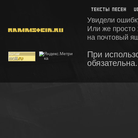
Увидели ошибк
Или же просто
на почтовый я
При использ
обязательна.