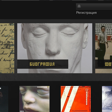
Регистрация