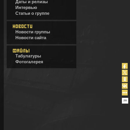
Даты и релизы
Интервью
Статьи о группе
Новости группы
Новости сайта
Табулатуры
Фотогалерея
206