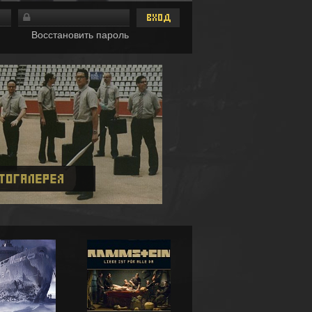
Восстановить пароль