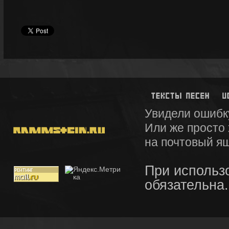
Увидели ошибк
Или же просто
на почтовый я
При использ
обязательна.