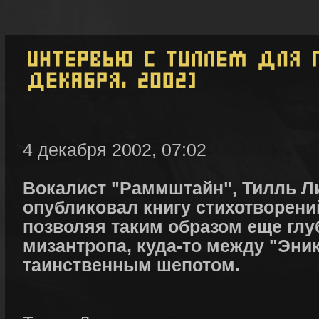
4 декабря 2002, 07:02
Вокалист "Раммштайн", Тилль Л
опубликовал книгу стихотворени
позволяя таким образом еще глу
мизантропа, куда-то между "Эни
таинственным шепотом.