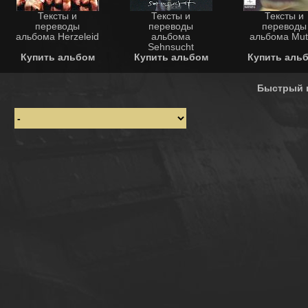
Тексты и
Тексты и
Тексты и
переводы
переводы
переводы
альбома Herzeleid
альбома
альбома Mut
Sehnsucht
Купить альбом
Купить альбом
Купить аль
Быстрый 