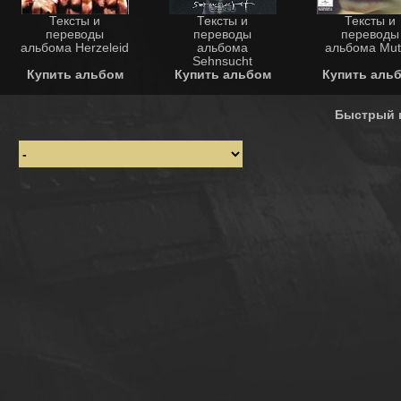
Тексты и
Тексты и
Тексты и
переводы
переводы
переводы
альбома Herzeleid
альбома
альбома Mut
Sehnsucht
Купить альбом
Купить альбом
Купить аль
Быстрый 