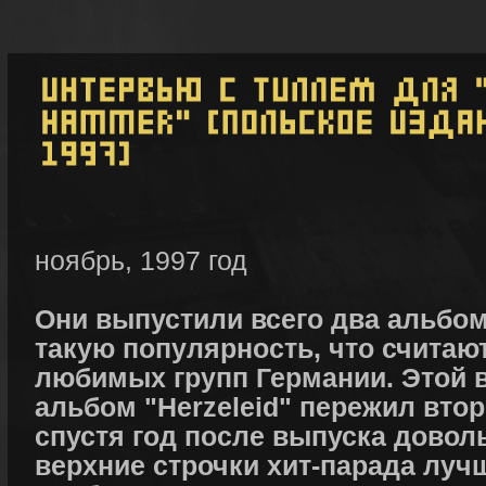
ноябрь, 1997 год
Они выпустили всего два альбом
такую популярность, что считаю
любимых групп Германии. Этой 
альбом "Herzeleid" пережил вто
спустя год после выпуска довол
верхние строчки хит-парада лу