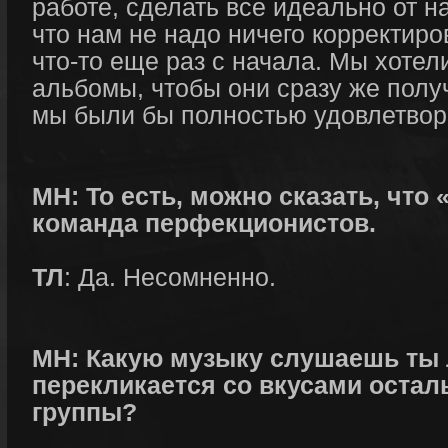
работе, сделать все идеально от на
что нам не надо ничего корректиро
что-то еще раз с начала. Мы хотели
альбомы, чтобы они сразу же полу
мы были бы полностью удовлетвор
МН: То есть, можно сказать, что
команда перфекционистов.
ТЛ
: Да. Несомненно.
МН: Какую музыку слушаешь ты л
перекликается со вкусами остал
группы?