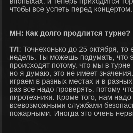
впопыхах, и теперь приходится то
чтобы все успеть перед концертом.
МН: Как долго продлится турне?
ТЛ
: Точнехонько до 25 октября, то
недель. Ты можешь подумать, что 
происходят потому, что мы в турне
но я думаю, это не имеет значени
играем в разных местах и в разных
раз все надо проверять, потому что
пиротехники. Кроме того, нам надо
всевозможными службами безопасн
пожарными. Иногда это очень нерв