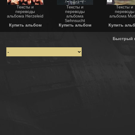
Тексты и
Тексты и
Тексты и
переводы
переводы
переводы
альбома Herzeleid
альбома
альбома Mut
Sehnsucht
Купить альбом
Купить альбом
Купить аль
Быстрый 