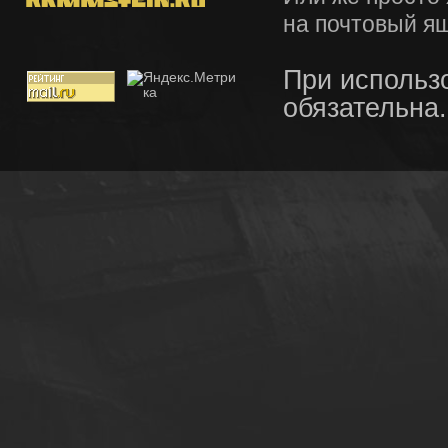
на почтовый я
При использ
обязательна.