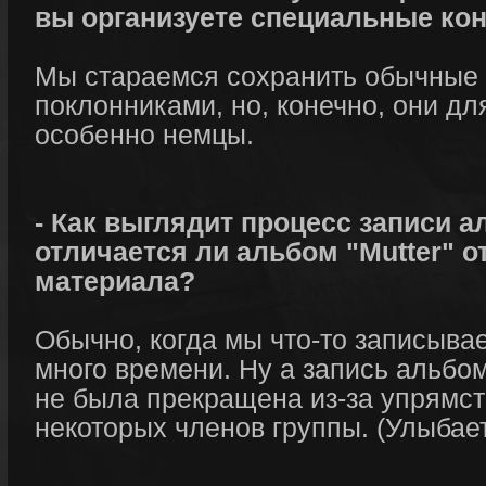
вы организуете специальные кон
Мы стараемся сохранить обычные
поклонниками, но, конечно, они дл
особенно немцы.
- Как выглядит процесс записи а
отличается ли альбом "Mutter" о
материала?
Обычно, когда мы что-то записывае
много времени. Ну а запись альбом
не была прекращена из-за упрямст
некоторых членов группы. (Улыбае