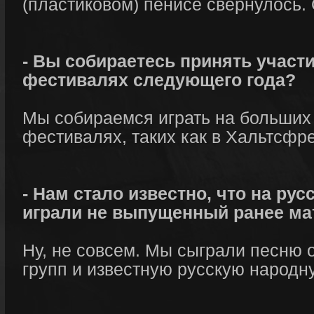
(пластиковом) пенисе свернулось. 
- Вы собираетесь принять участи
фестивалях следующего года?
Мы собираемся играть на больших
фестивалях, таких как в Хальтсфр
- Нам стало известно, что на ру
играли не выпущенный ранее мат
Ну, не совсем. Мы сыграли песню 
групп и известную русскую народн