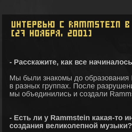
- Расскажите, как все начиналось
Мы были знакомы до образования 
в разных группах. После разрушен
мы объединились и создали Ramms
- Есть ли у Rammstein какая-то и
создания великолепной музыки?