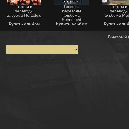
Тексты и
Тексты и
Тексты и
переводы
переводы
переводы
альбома Herzeleid
альбома
альбома Mut
Sehnsucht
Купить альбом
Купить альбом
Купить аль
Быстрый 