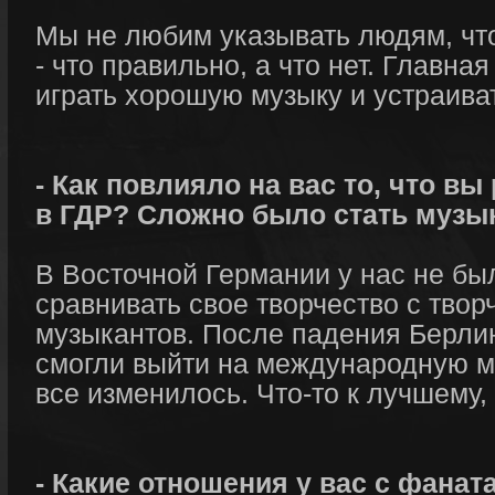
Мы не любим указывать людям, что
- что правильно, а что нет. Главна
играть хорошую музыку и устраива
- Как повлияло на вас то, что в
в ГДР? Сложно было стать музы
В Восточной Германии у нас не бы
сравнивать свое творчество с твор
музыкантов. После падения Берли
смогли выйти на международную м
все изменилось. Что-то к лучшему, 
- Какие отношения у вас с фанат