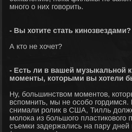
много о них говорить.
- Вы хотите стать кинозвездами?
А кто не хочет?
- Есть ли в вашей музыкальной 
моменты, которыми вы хотели б
Ну, большинством моментов, кото
вспомнить, мы не особо гордимся.
снимали ролик в США, Тилль долж
молока из большого пластикового п
съемки задержались на пару дней 