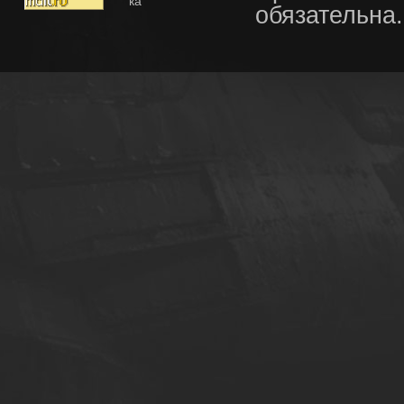
обязательна.