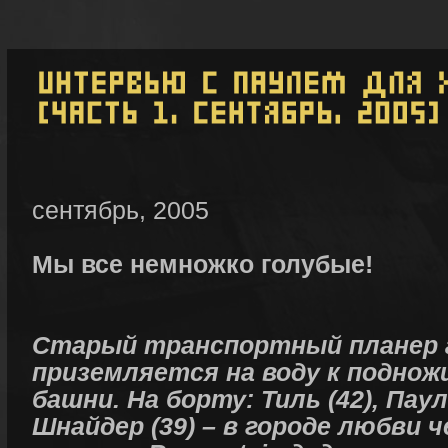
сентябрь, 2005
Mы все немножко голубые!
Старый транспортный планер 
приземляется на воду к подно
башни. На борту: Тиль (42), Пауль
Шнайдер (39) – в городе любви