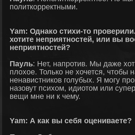
политкорректными.
Yam: Однако стихи-то проверили.
хотите неприятностей, или вы в
неприятностей?
Пауль
: Нет, напротив. Мы даже хо
плохое. Только не хочется, чтобы 
ненавистников голубых. Я могу пр
назовут психом, идиотом или супер
вещи мне ни к чему.
Yam: А как вы себя оцениваете?