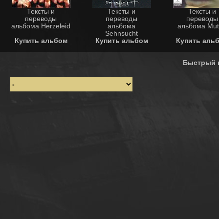
Тексты и
Тексты и
Тексты и
переводы
переводы
переводы
альбома Herzeleid
альбома
альбома Mut
Sehnsucht
Купить альбом
Купить альбом
Купить аль
Быстрый 