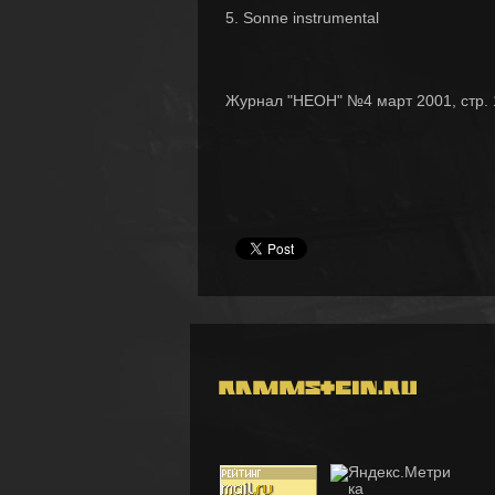
5. Sonne instrumental
Журнал "НЕОН" №4 март 2001, стр. 