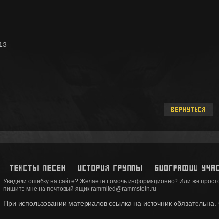
13
Увидели ошибку на сайте? Желаете помочь информационно? Или же просто
пишите мне на почтовый ящик rammlied@rammstein.ru
При использовании материалов ссылка на источник обязательна. Co