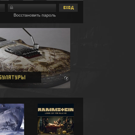
Восстановить пароль