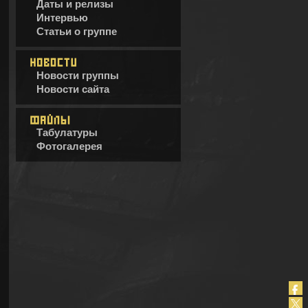
Даты и релизы
Интервью
Статьи о группе
Новости группы
Новости сайта
Табулатуры
Фотогалерея