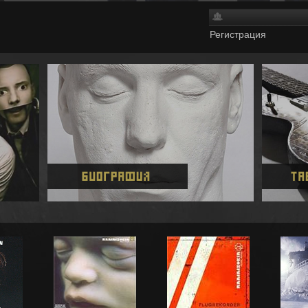
Регистрация