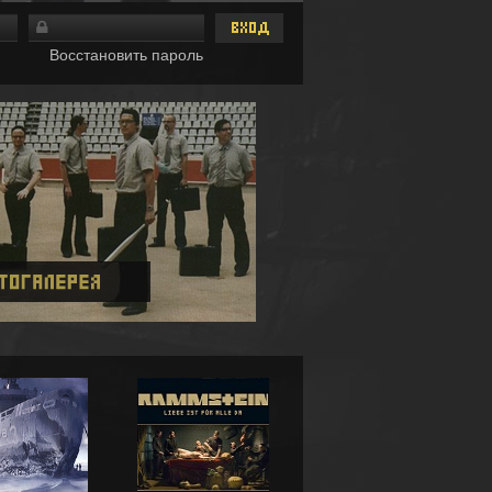
Восстановить пароль