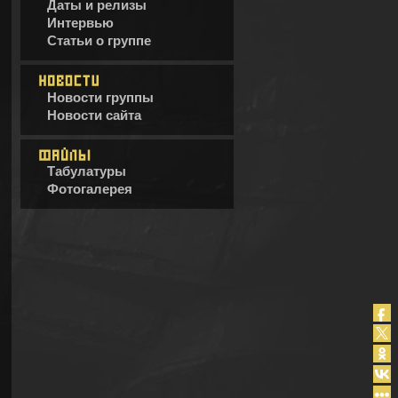
Даты и релизы
Интервью
Статьи о группе
Новости группы
Новости сайта
Табулатуры
Фотогалерея