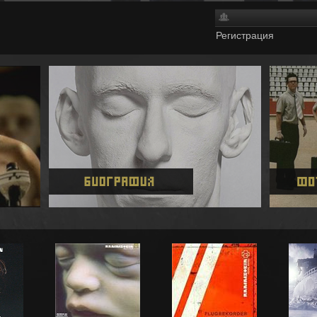
Регистрация