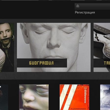
Регистрация