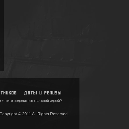
 хотите поделиться классной идеей?
pyright © 2011 All Rights Reserved.