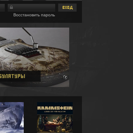
Восстановить пароль