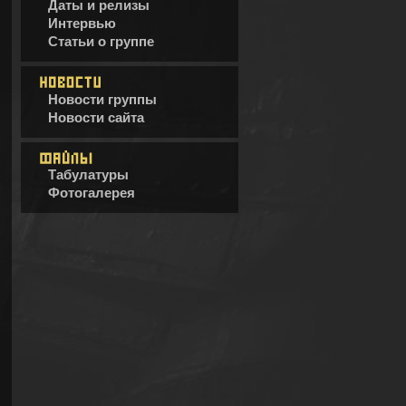
Даты и релизы
Интервью
Статьи о группе
Новости группы
Новости сайта
Табулатуры
Фотогалерея