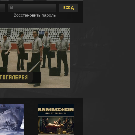
Восстановить пароль