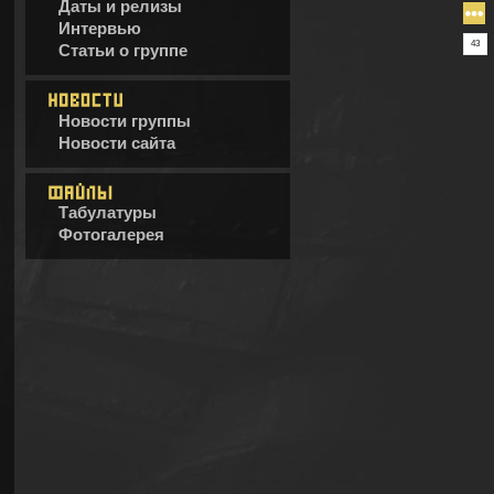
Даты и релизы
Интервью
43
Статьи о группе
Новости группы
Новости сайта
Табулатуры
Фотогалерея