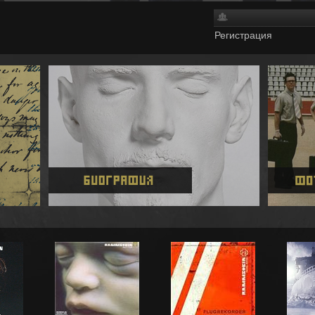
Регистрация