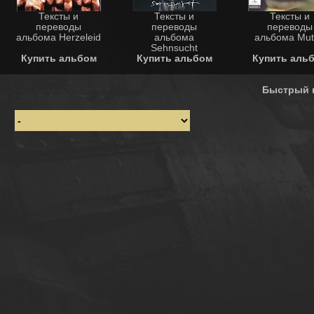
Тексты и
Тексты и
Тексты и
переводы
переводы
переводы
альбома Herzeleid
альбома
альбома Mut
Sehnsucht
Купить альбом
Купить альбом
Купить аль
Быстрый 